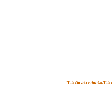
“Tinh cần giữa phóng dật, Tỉnh thức 