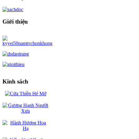
Giới thiệu
Kinh sách