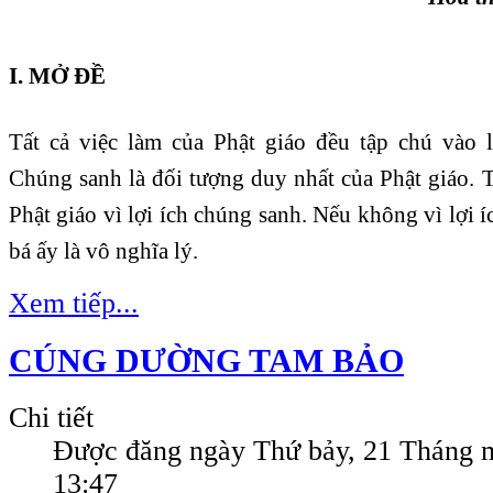
I. MỞ ĐỀ
Tất cả việc làm của Phật giáo đều tập chú vào 
Chúng sanh là đối tượng duy nhất của Phật giáo. 
Phật giáo vì lợi ích chúng sanh. Nếu không vì lợi í
bá ấy là vô nghĩa lý.
Xem tiếp...
CÚNG DƯỜNG TAM BẢO
Chi tiết
Được đăng ngày
Thứ bảy, 21 Tháng 
13:47