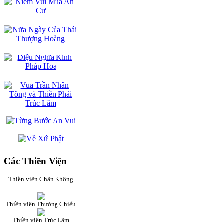
Các Thiền Viện
Thiền viện Chân Không
Thiền viện Thường Chiếu
Thiền viện Trúc Lâm