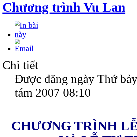
Chương trình Vu Lan
Chi tiết
Được đăng ngày Thứ bảy
tám 2007 08:10
CHƯƠNG TRÌNH LỄ