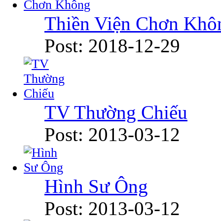
Thiền Viện Chơn Khô
Post: 2018-12-29
TV Thường Chiếu
Post: 2013-03-12
Hình Sư Ông
Post: 2013-03-12