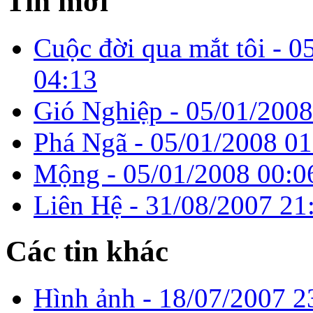
Tin mới
Cuộc đời qua mắt tôi -
0
04:13
Gió Nghiệp -
05/01/2008
Phá Ngã -
05/01/2008 01
Mộng -
05/01/2008 00:0
Liên Hệ -
31/08/2007 21
Các tin khác
Hình ảnh -
18/07/2007 2