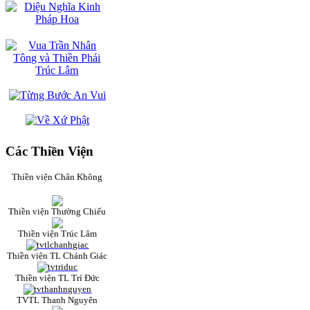
Các Thiền Viện
Thiền viện Chân Không
Thiền viện Thường Chiếu
Thiền viện Trúc Lâm
Thiền viện TL Chánh Giác
Thiền viện TL Trí Đức
TVTL Thanh Nguyên