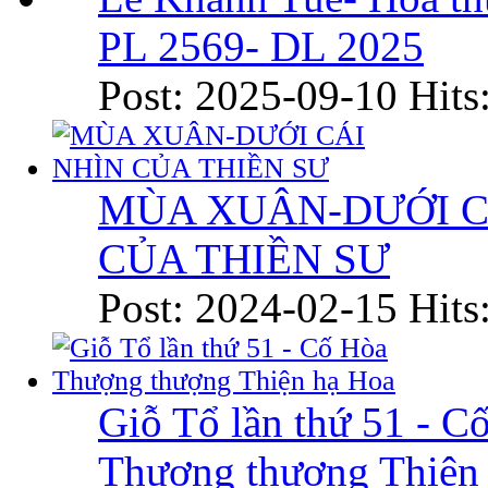
PL 2569- DL 2025
Post: 2025-09-10
Hits
MÙA XUÂN-DƯỚI C
CỦA THIỀN SƯ
Post: 2024-02-15
Hits
Giỗ Tổ lần thứ 51 - C
Thượng thượng Thiện