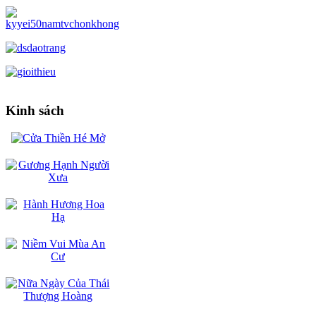
Kinh sách