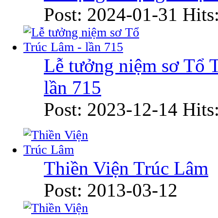
Post: 2024-01-31
Hits
Lễ tưởng niệm sơ Tổ 
lần 715
Post: 2023-12-14
Hits
Thiền Viện Trúc Lâm
Post: 2013-03-12