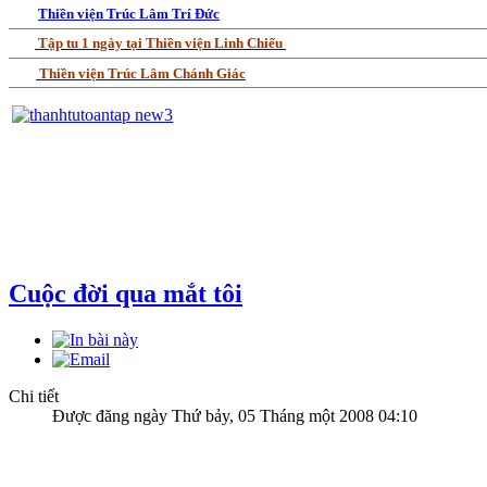
Thiền viện Trúc Lâm Trí Đức
Tập tu 1 ngày tại Thiền viện Linh Chiếu
Thiền viện Trúc Lâm Chánh Giác
Cuộc đời qua mắt tôi
Chi tiết
Được đăng ngày Thứ bảy, 05 Tháng một 2008 04:10