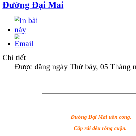
Đường Đại Mai
Chi tiết
Được đăng ngày Thứ bảy, 05 Tháng 
Đường Đại Mai uốn cong,
Cấp rải đều rồng cuộn.