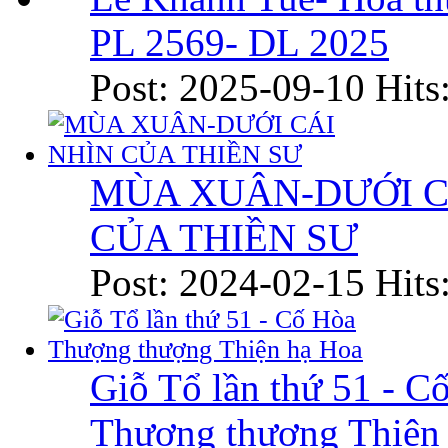
PL 2569- DL 2025
Post: 2025-09-10
Hits
MÙA XUÂN-DƯỚI C
CỦA THIỀN SƯ
Post: 2024-02-15
Hits
Giỗ Tổ lần thứ 51 - C
Thượng thượng Thiện