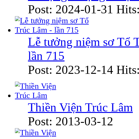
Post: 2024-01-31
Hits
Lễ tưởng niệm sơ Tổ 
lần 715
Post: 2023-12-14
Hits
Thiền Viện Trúc Lâm
Post: 2013-03-12