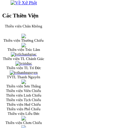
Các Thiền Viện
Thiền viện Chân Không
Thiền viện Thường Chiếu
Thiền viện Trúc Lâm
Thiền viện TL Chánh Giác
Thiền viện TL Trí Đức
TVTL Thanh Nguyên
Thiền viện Sơn Thắng
Thiền viện Viên Chiếu
Thiền viện Linh Chiếu
Thiền viện Tịch Chiếu
Thiền viện Huệ Chiếu
Thiền viện Phổ Chiếu
Thiền viện Liễu Đức
Thiền viện Chơn Chiếu