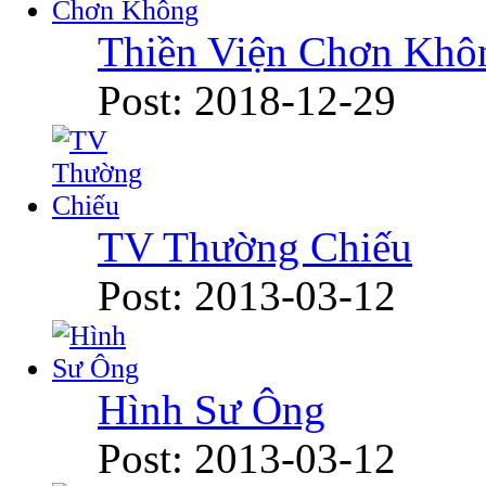
Thiền Viện Chơn Khô
Post: 2018-12-29
TV Thường Chiếu
Post: 2013-03-12
Hình Sư Ông
Post: 2013-03-12