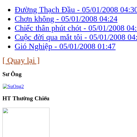
Đường Thạch Đầu -
05/01/2008 04:3
Chơn không -
05/01/2008 04:24
Chiếc thân phút chót -
05/01/2008 04
Cuộc đời qua mắt tôi -
05/01/2008 04
Gió Nghiệp -
05/01/2008 01:47
[ Quay lại ]
Sư Ông
HT Thường Chiếu