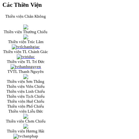
Các Thiền Viện
Thiền viện Chân Không
Thiền viện Thường Chiếu
Thiền viện Trúc Lâm
Thiền viện TL Chánh Giác
Thiền viện TL Trí Đức
TVTL Thanh Nguyên
Thiền viện Sơn Thắng
Thiền viện Viên Chiếu
Thiền viện Linh Chiếu
Thiền viện Tịch Chiếu
Thiền viện Huệ Chiếu
Thiền viện Phổ Chiếu
Thiền viện Liễu Đức
Thiền viện Chơn Chiếu
Thiền viện Hương Hải