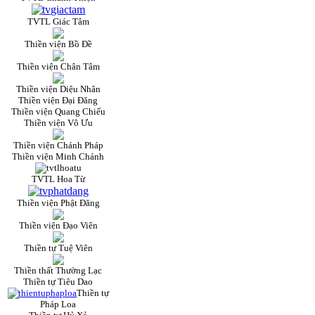
TVTL Giác Tâm
Thiền viện Bồ Đề
Thiền viện Chân Tâm
Thiền viện Diệu Nhân
Thiền viện Đại Đăng
Thiền viện Quang Chiếu
Thiền viện Vô Ưu
Thiền viện Chánh Pháp
Thiền viện Minh Chánh
TVTL Hoa Từ
Thiền viện Phật Đăng
Thiền viện Đạo Viên
Thiền tự Tuệ Viên
Thiền thất Thường Lạc
Thiền tự Tiêu Dao
Thiền tự
Pháp Loa