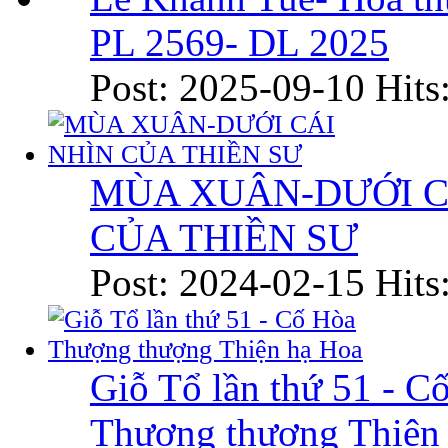
PL 2569- DL 2025
Post: 2025-09-10
Hits
MÙA XUÂN-DƯỚI C
CỦA THIỀN SƯ
Post: 2024-02-15
Hits
Giỗ Tổ lần thứ 51 - C
Thượng thượng Thiện