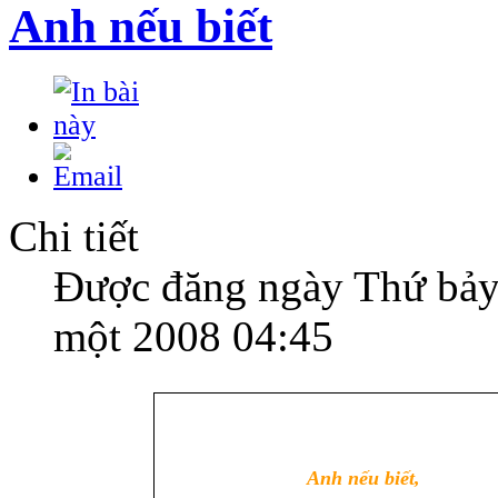
Anh nếu biết
Chi tiết
Được đăng ngày Thứ bảy
một 2008 04:45
Anh nếu biết,