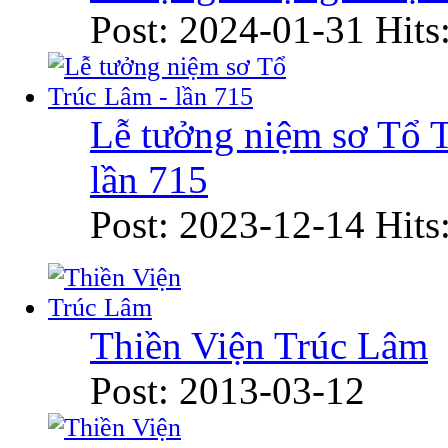
Post: 2024-01-31
Hits
Lễ tưởng niệm sơ Tổ 
lần 715
Post: 2023-12-14
Hits
Thiền Viện Trúc Lâm
Post: 2013-03-12