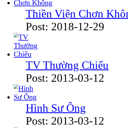
Thiền Viện Chơn Khô
Post: 2018-12-29
TV Thường Chiếu
Post: 2013-03-12
Hình Sư Ông
Post: 2013-03-12