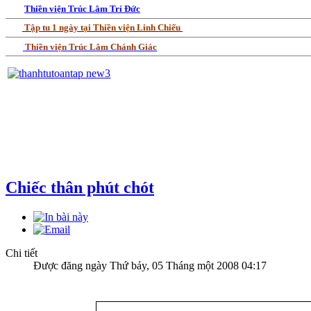
Thiền viện Trúc Lâm Trí Đức
Tập tu 1 ngày tại Thiền viện Linh Chiếu
Thiền viện Trúc Lâm Chánh Giác
Chiếc thân phút chót
Chi tiết
Được đăng ngày Thứ bảy, 05 Tháng một 2008 04:17