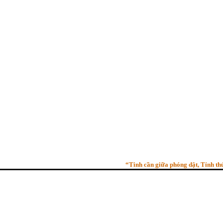
“Tinh cần giữa phóng dật, Tỉnh thức gi