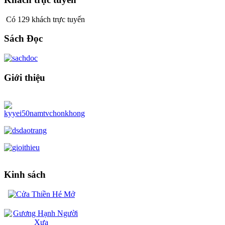
Có 129 khách trực tuyến
Sách Đọc
Giới thiệu
Kinh sách