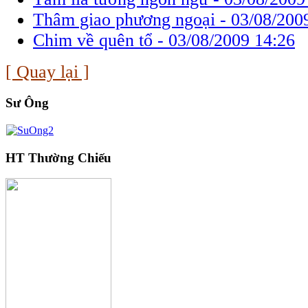
Thâm giao phương ngoại -
03/08/200
Chim về quên tổ -
03/08/2009 14:26
[ Quay lại ]
Sư Ông
HT Thường Chiếu