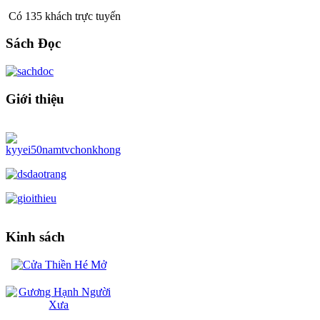
Có 135 khách trực tuyến
Sách Đọc
Giới thiệu
Kinh sách