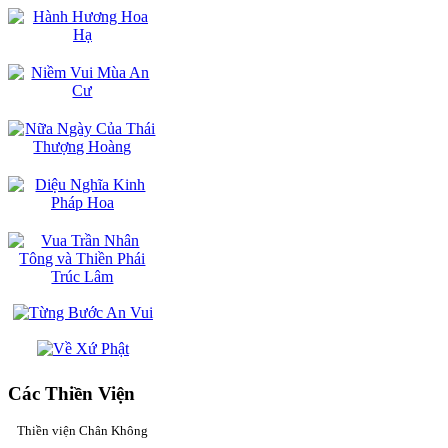
Các Thiền Viện
Thiền viện Chân Không