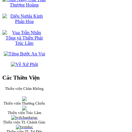
Các Thiền Viện
Thiền viện Chân Không
Thiền viện Thường Chiếu
Thiền viện Trúc Lâm
Thiền viện TL Chánh Giác
Thiền viện TL Trí Đức