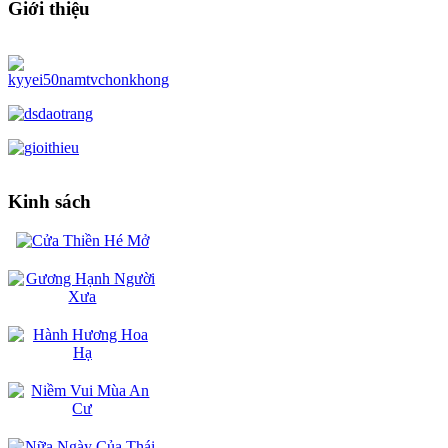
Giới thiệu
Kinh sách