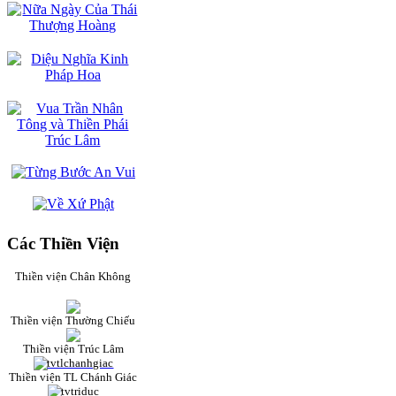
Các Thiền Viện
Thiền viện Chân Không
Thiền viện Thường Chiếu
Thiền viện Trúc Lâm
Thiền viện TL Chánh Giác