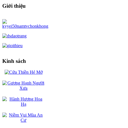
Giới thiệu
Kinh sách