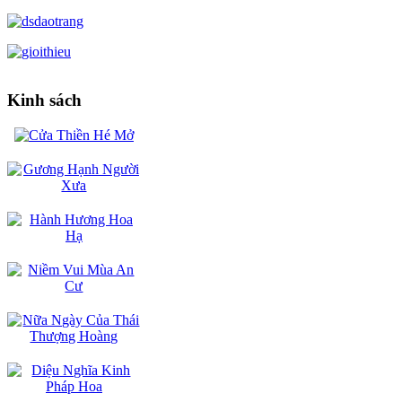
Kinh sách