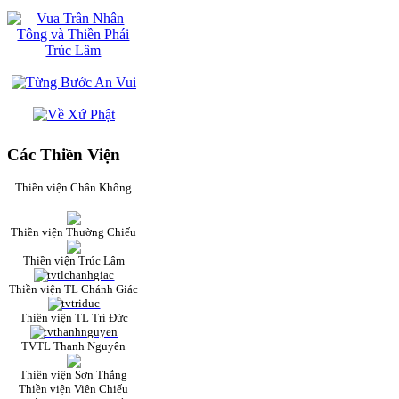
Các Thiền Viện
Thiền viện Chân Không
Thiền viện Thường Chiếu
Thiền viện Trúc Lâm
Thiền viện TL Chánh Giác
Thiền viện TL Trí Đức
TVTL Thanh Nguyên
Thiền viện Sơn Thắng
Thiền viện Viên Chiếu