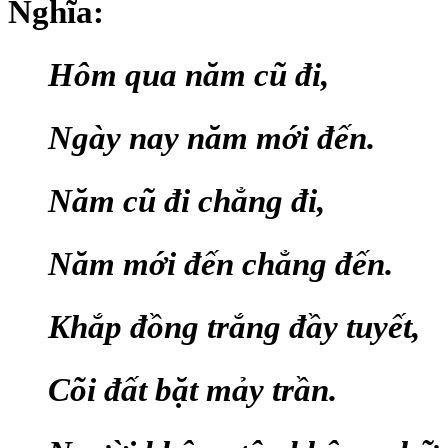
Nghĩa:
Hôm qua năm cũ đi,
Ngày nay năm mới đến.
Năm cũ đi chẳng đi,
Năm mới đến chẳng đến.
Khắp đồng trắng đầy tuyết,
Cõi đất bặt mảy trần.