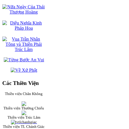
Các Thiền Viện
Thiền viện Chân Không
Thiền viện Thường Chiếu
Thiền viện Trúc Lâm
Thiền viện TL Chánh Giác