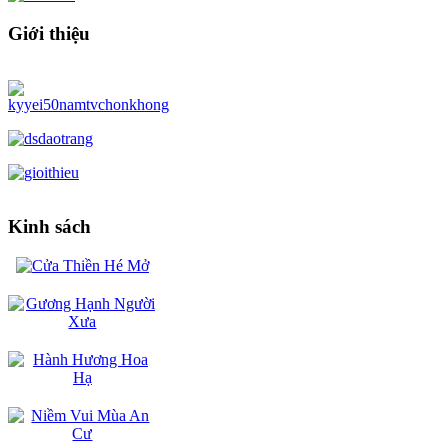
Giới thiệu
Kinh sách