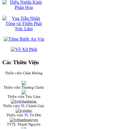
Các Thiền Viện
Thiền viện Chân Không
Thiền viện Thường Chiếu
Thiền viện Trúc Lâm
Thiền viện TL Chánh Giác
Thiền viện TL Trí Đức
TVTL Thanh Nguyên