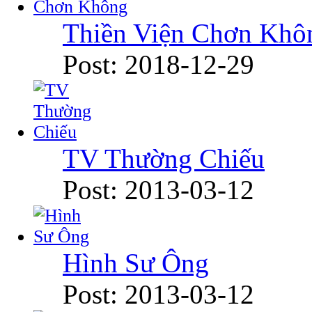
Thiền Viện Chơn Khô
Post: 2018-12-29
TV Thường Chiếu
Post: 2013-03-12
Hình Sư Ông
Post: 2013-03-12