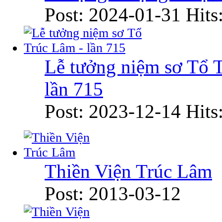
Post: 2024-01-31
Hits
Lễ tưởng niệm sơ Tổ 
lần 715
Post: 2023-12-14
Hits
Thiền Viện Trúc Lâm
Post: 2013-03-12