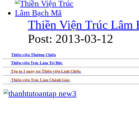
Thiền Viện Trúc Lâm
Post: 2013-03-12
Thiền viện Thường Chiếu
Thiền viện Trúc Lâm Trí Đức
Tập tu 1 ngày tại Thiền viện Linh Chiếu
Thiền viện Trúc Lâm Chánh Giác