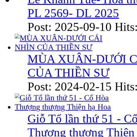
PL 2569- DL 2025
Post: 2025-09-10
Hits
MÙA XUÂN-DƯỚI C
CỦA THIỀN SƯ
Post: 2024-02-15
Hits
Giỗ Tổ lần thứ 51 - C
Thượng thượng Thiện