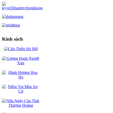
Kinh sách