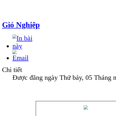
Gió Nghiệp
Chi tiết
Được đăng ngày Thứ bảy, 05 Tháng 