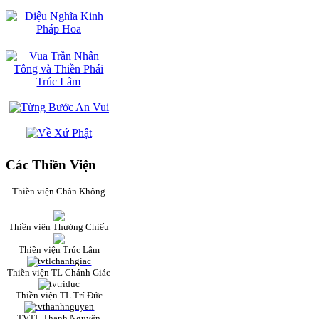
Các Thiền Viện
Thiền viện Chân Không
Thiền viện Thường Chiếu
Thiền viện Trúc Lâm
Thiền viện TL Chánh Giác
Thiền viện TL Trí Đức
TVTL Thanh Nguyên