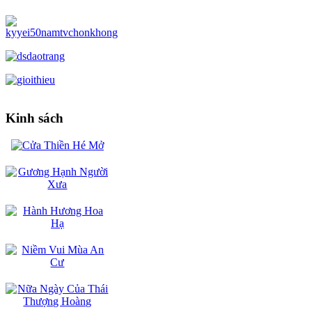
Kinh sách