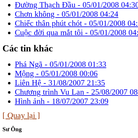
Đường Thạch Đầu -
05/01/2008 04:3
Chơn không -
05/01/2008 04:24
Chiếc thân phút chót -
05/01/2008 04
Cuộc đời qua mắt tôi -
05/01/2008 04
Các tin khác
Phá Ngã -
05/01/2008 01:33
Mộng -
05/01/2008 00:06
Liên Hệ -
31/08/2007 21:35
Chương trình Vu Lan -
25/08/2007 08
Hình ảnh -
18/07/2007 23:09
[ Quay lại ]
Sư Ông