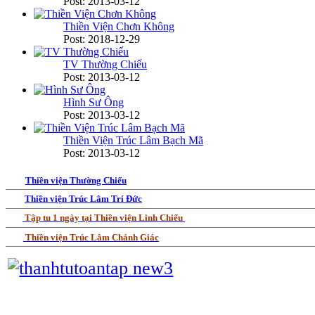
Post: 2013-03-12
Thiền Viện Chơn Không
Post: 2018-12-29
TV Thường Chiếu
Post: 2013-03-12
Hình Sư Ông
Post: 2013-03-12
Thiền Viện Trúc Lâm Bạch Mã
Post: 2013-03-12
Thiền viện Thường Chiếu
Thiền viện Trúc Lâm Trí Đức
Tập tu 1 ngày tại Thiền viện Linh Chiếu
Thiền viện Trúc Lâm Chánh Giác