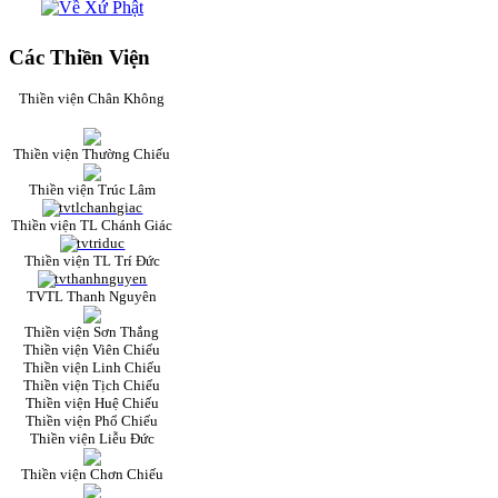
Các Thiền Viện
Thiền viện Chân Không
Thiền viện Thường Chiếu
Thiền viện Trúc Lâm
Thiền viện TL Chánh Giác
Thiền viện TL Trí Đức
TVTL Thanh Nguyên
Thiền viện Sơn Thắng
Thiền viện Viên Chiếu
Thiền viện Linh Chiếu
Thiền viện Tịch Chiếu
Thiền viện Huệ Chiếu
Thiền viện Phổ Chiếu
Thiền viện Liễu Đức
Thiền viện Chơn Chiếu