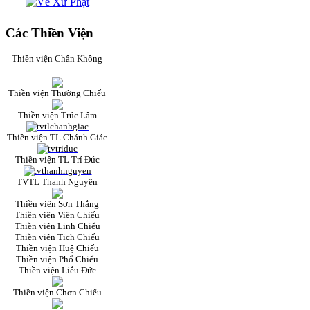
Các Thiền Viện
Thiền viện Chân Không
Thiền viện Thường Chiếu
Thiền viện Trúc Lâm
Thiền viện TL Chánh Giác
Thiền viện TL Trí Đức
TVTL Thanh Nguyên
Thiền viện Sơn Thắng
Thiền viện Viên Chiếu
Thiền viện Linh Chiếu
Thiền viện Tịch Chiếu
Thiền viện Huệ Chiếu
Thiền viện Phổ Chiếu
Thiền viện Liễu Đức
Thiền viện Chơn Chiếu