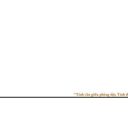
“Tinh cần giữa phóng dật, Tỉnh thức g