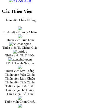
Các Thiền Viện
Thiền viện Chân Không
Thiền viện Thường Chiếu
Thiền viện Trúc Lâm
Thiền viện TL Chánh Giác
Thiền viện TL Trí Đức
TVTL Thanh Nguyên
Thiền viện Sơn Thắng
Thiền viện Viên Chiếu
Thiền viện Linh Chiếu
Thiền viện Tịch Chiếu
Thiền viện Huệ Chiếu
Thiền viện Phổ Chiếu
Thiền viện Liễu Đức
Thiền viện Chơn Chiếu