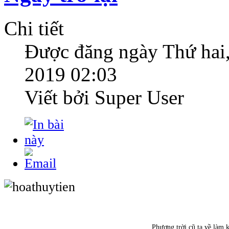
Chi tiết
Được đăng ngày
Thứ hai
2019 02:03
Viết bởi Super User
Phương trời cũ ta về làm 