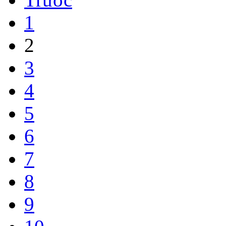
1
2
3
4
5
6
7
8
9