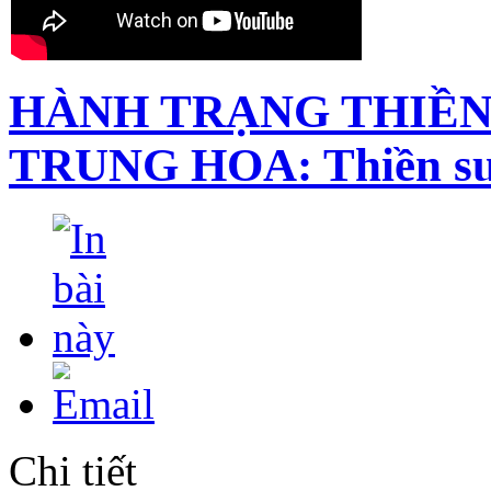
HÀNH TRẠNG THIỀN
TRUNG HOA: Thiền sư
Chi tiết