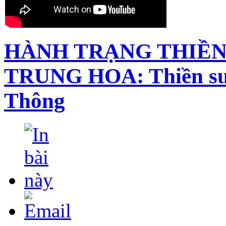
HÀNH TRẠNG THIỀN
TRUNG HOA: Thiền s
Thông