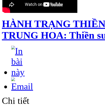
HÀNH TRẠNG THIỀN
TRUNG HOA: Thiền sư
Chi tiết